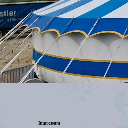
Impressum